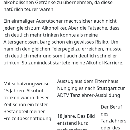
alkoholischen Getränke zu übernehmen, da diese
natürlich teurer waren.
Ein einmaliger Ausrutscher macht sicher auch nicht
jeden gleich zum Alkoholiker. Aber die Tatsache, dass
ich deutlich mehr trinken konnte als meine
Altersgenossen, barg schon ein gewisses Risiko. Um
nämlich den gleichen Feierpegel zu erreichen, musste
ich deutlich mehr und somit auch deutlich schneller
trinken. So zumindest startete meine Alkohol-Karriere.
Auszug aus dem Elternhaus.
Mit schätzungsweise
Nun ging es nach Stuttgart zur
15 Jahren. Alkohol
ADTV Tanzlehrer-Ausbildung
trinken war in dieser
Zeit schon ein fester
Der Beruf
Bestandteil meiner
des
18 Jahre. Das Bild
Freizeitbeschäftigung.
Tanzlehrers
entstand kurz
oder des