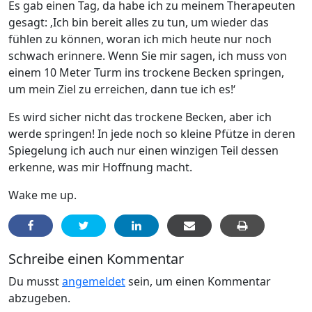
Es gab einen Tag, da habe ich zu meinem Therapeuten
gesagt: ‚Ich bin bereit alles zu tun, um wieder das
fühlen zu können, woran ich mich heute nur noch
schwach erinnere. Wenn Sie mir sagen, ich muss von
einem 10 Meter Turm ins trockene Becken springen,
um mein Ziel zu erreichen, dann tue ich es!‘
Es wird sicher nicht das trockene Becken, aber ich
werde springen! In jede noch so kleine Pfütze in deren
Spiegelung ich auch nur einen winzigen Teil dessen
erkenne, was mir Hoffnung macht.
Wake me up.
Schreibe einen Kommentar
Du musst
angemeldet
sein, um einen Kommentar
abzugeben.