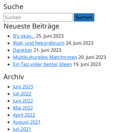
Suche
Neueste Beiträge
It‘s okay…
25. Juni 2023
Wall- und Rekordbruch
24. Juni 2023
Dankbar
21. Juni 2023
Multikulturelles Matchtreten
20. Juni 2023
Ein Tag voller bester Ideen
19. Juni 2023
Archiv
Juni 2023
Juli 2022
Juni 2022
Mai 2022
April 2022
August 2021
Juli 2021