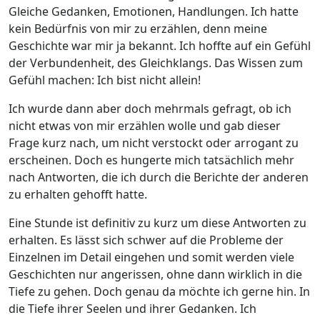
Gleiche Gedanken, Emotionen, Handlungen. Ich hatte
kein Bedürfnis von mir zu erzählen, denn meine
Geschichte war mir ja bekannt. Ich hoffte auf ein Gefühl
der Verbundenheit, des Gleichklangs. Das Wissen zum
Gefühl machen: Ich bist nicht allein!
Ich wurde dann aber doch mehrmals gefragt, ob ich
nicht etwas von mir erzählen wolle und gab dieser
Frage kurz nach, um nicht verstockt oder arrogant zu
erscheinen. Doch es hungerte mich tatsächlich mehr
nach Antworten, die ich durch die Berichte der anderen
zu erhalten gehofft hatte.
Eine Stunde ist definitiv zu kurz um diese Antworten zu
erhalten. Es lässt sich schwer auf die Probleme der
Einzelnen im Detail eingehen und somit werden viele
Geschichten nur angerissen, ohne dann wirklich in die
Tiefe zu gehen. Doch genau da möchte ich gerne hin. In
die Tiefe ihrer Seelen und ihrer Gedanken. Ich