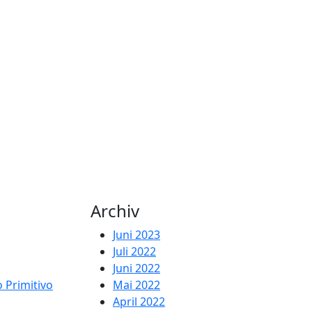
Archiv
Juni 2023
Juli 2022
Juni 2022
 Primitivo
Mai 2022
April 2022