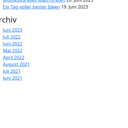
Multikulturelles Matchtreten
20. Juni 2023
Ein Tag voller bester Ideen
19. Juni 2023
rchiv
Juni 2023
Juli 2022
Juni 2022
Mai 2022
April 2022
August 2021
Juli 2021
Juni 2021