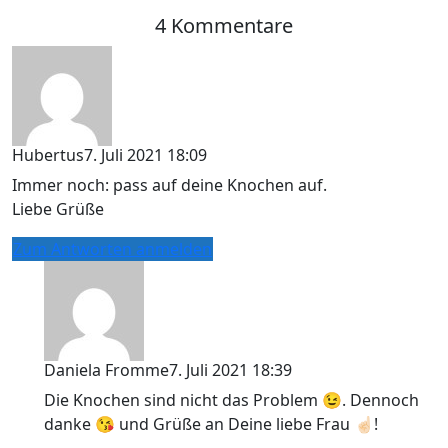
4 Kommentare
Hubertus
7. Juli 2021 18:09
Immer noch: pass auf deine Knochen auf.
Liebe Grüße
Zum Antworten anmelden
Daniela Fromme
7. Juli 2021 18:39
Die Knochen sind nicht das Problem 😉. Dennoch
danke 😘 und Grüße an Deine liebe Frau ☝🏻!