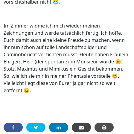
vorsichtshalber nicht 😂.
Im Zimmer widme ich mich wieder meinen
Zeichnungen und werde tatsächlich fertig. Ich hoffe,
Euch damit auch eine kleine Freude zu machen, wenn
ihr nun schon auf tolle Landschaftsbilder und
Caminobericht verzichten müsst. Heute haben Fräulein
Ehrgeiz, Herr (der spontan zum Monsieur wurde 😉)
Stolz, Maximus und Mimikus ein Gesicht bekommen.
So, wie ich sie mir in meiner Phantasie vorstelle 😊.
Vielleicht liegt diese von Eurer ja gar nicht so weit
entfernt 😉.