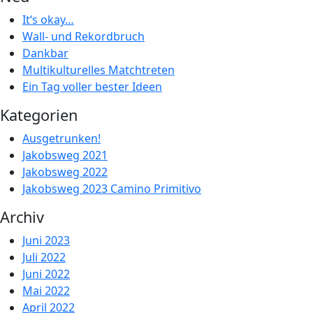
It‘s okay…
Wall- und Rekordbruch
Dankbar
Multikulturelles Matchtreten
Ein Tag voller bester Ideen
Kategorien
Ausgetrunken!
Jakobsweg 2021
Jakobsweg 2022
Jakobsweg 2023 Camino Primitivo
Archiv
Juni 2023
Juli 2022
Juni 2022
Mai 2022
April 2022