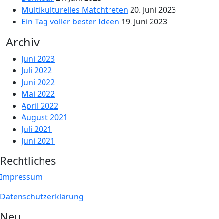
Multikulturelles Matchtreten
20. Juni 2023
Ein Tag voller bester Ideen
19. Juni 2023
Archiv
Juni 2023
Juli 2022
Juni 2022
Mai 2022
April 2022
August 2021
Juli 2021
Juni 2021
Rechtliches
Impressum
Datenschutzerklärung
Neu