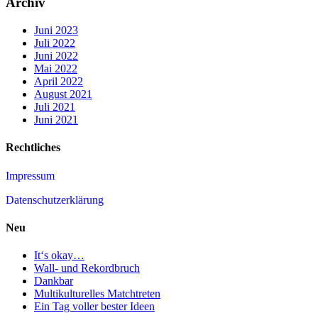
Archiv
Juni 2023
Juli 2022
Juni 2022
Mai 2022
April 2022
August 2021
Juli 2021
Juni 2021
Rechtliches
Impressum
Datenschutzerklärung
Neu
It‘s okay…
Wall- und Rekordbruch
Dankbar
Multikulturelles Matchtreten
Ein Tag voller bester Ideen