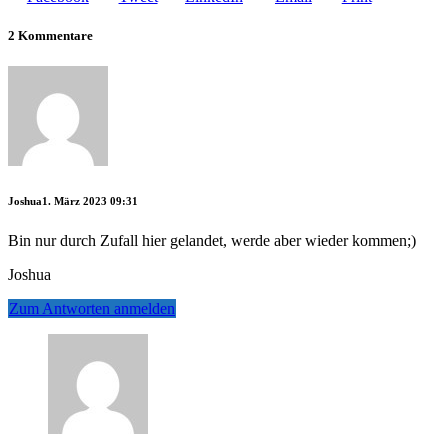
2 Kommentare
Joshua
1. März 2023 09:31
Bin nur durch Zufall hier gelandet, werde aber wieder kommen;)
Joshua
Zum Antworten anmelden